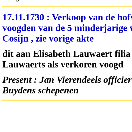
17.11.1730 : Verkoop van de hof
voogden van de 5 minderjarige 
Cosijn , zie vorige akte
dit aan Elisabeth Lauwaert filia
Lauwaerts als verkoren voogd
Present : Jan Vierendeels officier
Buydens schepenen